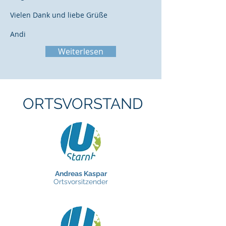
Vielen Dank und liebe Grüße
Andi
Weiterlesen
ORTSVORSTAND
Andreas Kaspar
Ortsvorsitzender