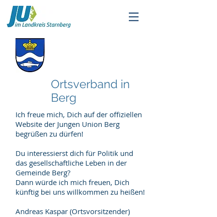
Ortsverband in
Berg
Ich freue mich, Dich auf der offiziellen
Website der Jungen Union Berg
begrüßen zu dürfen!
Du interessierst dich für Politik und
das gesellschaftliche Leben in der
Gemeinde Berg?
Dann würde ich mich freuen, Dich
künftig bei uns willkommen zu heißen!
Andreas Kaspar (Ortsvorsitzender)