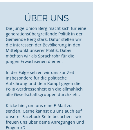
ÜBER UNS
Die Junge Union Berg macht sich für eine
generationsübergreifende Politik in der
Gemeinde Berg stark. Dafür stellen wir
die Interessen der Bevölkerung in den
Mittelpunkt unserer Politik. Dabei
möchten wir als Sprachrohr für die
jungen Erwachsenen dienen.
In der Folge setzen wir uns zur Zeit
insbesondere für die politische
Aufklärung und dem Kampf gegen die
Politikverdrossenheit ein die allmählich
alle Gesellschaftsgruppen durchzieht.
Klicke hier, um uns eine E-Mail zu
senden.
Gerne kannst du uns auch auf
unserer Facebook-Seite besuchen
- wir
freuen uns über deine Anregungen und
Fragen xD