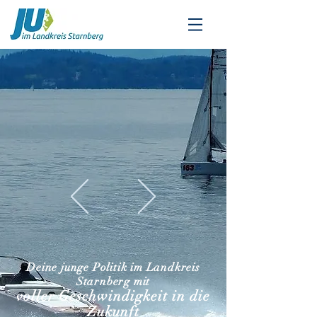
Deine junge Politik im Landkreis
Starnberg mit
voller Geschwindigkeit in die
Zukunft