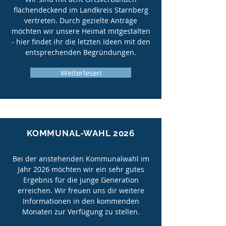
flächendeckend im Landkreis Starnberg
vertreten. Durch gezielte Anträge
möchten wir unsere Heimat mitgestalten
- hier findet ihr die letzten Ideen mit den
entsprechenden Begründungen.
Weiterlesen
KOMMUNAL-WAHL 2026
Bei der anstehenden Kommunalwahl im
Jahr 2026 möchten wir ein sehr gutes
Ergebnis für die junge Generation
erreichen. Wir freuen uns dir weitere
Informationen in den kommenden
Monaten zur Verfügung zu stellen.